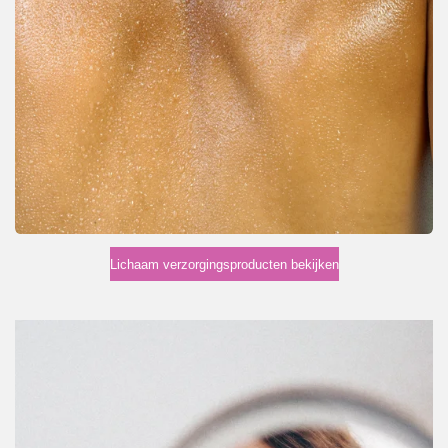
Lichaam verzorgingsproducten bekijken