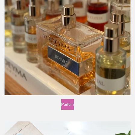
Parfum