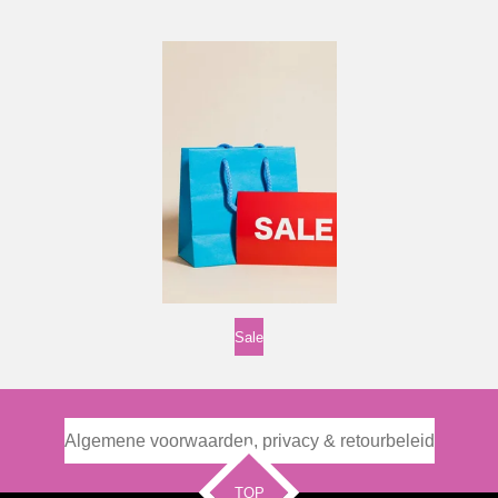
Sale
Algemene voorwaarden, privacy & retourbeleid
TOP