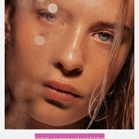
Gezicht verzorgingsproducten bekijken