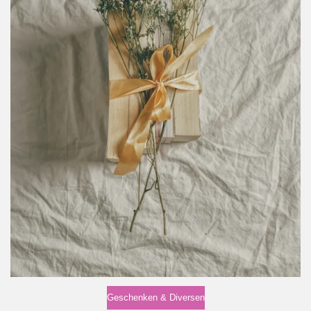
Geschenken & Diversen