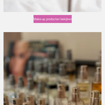
Make-up producten bekijken