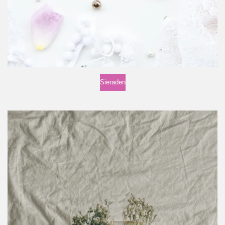
Sieraden