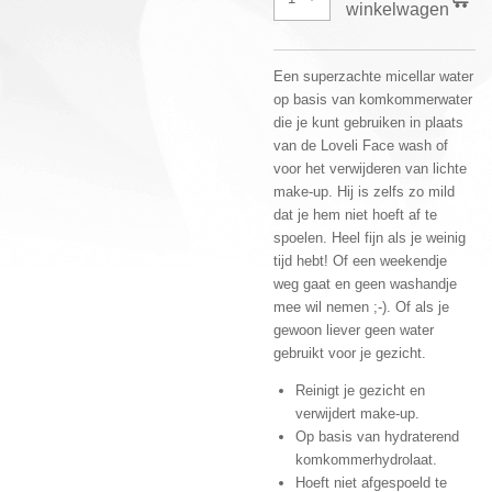
winkelwagen
Een superzachte micellar water
op basis van komkommerwater
die je kunt gebruiken in plaats
van de Loveli Face wash of
voor het verwijderen van lichte
make-up. Hij is zelfs zo mild
dat je hem niet hoeft af te
spoelen. Heel fijn als je weinig
tijd hebt! Of een weekendje
weg gaat en geen washandje
mee wil nemen ;-). Of als je
gewoon liever geen water
gebruikt voor je gezicht.
Reinigt je gezicht en
verwijdert make-up.
Op basis van hydraterend
komkommerhydrolaat.
Hoeft niet afgespoeld te