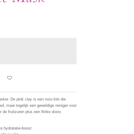
sker. De pink clay is een roze klei die
id, maar tegelijk een geweldige reiniger voor
 de fruitzuren plus een flinke dosis
a hydratatie-boost.